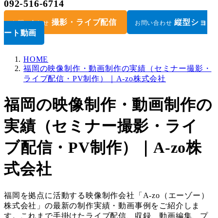
092-516-6714
撮影・ライブ配信
縦型ショ
お問い合わせ
お問い合わせ
ート動画
HOME
福岡の映像制作・動画制作の実績（セミナー撮影・
ライブ配信・PV制作）｜A-zo株式会社
福岡の映像制作・動画制作の
実績（セミナー撮影・ライ
ブ配信・PV制作）｜A-zo株
式会社
福岡を拠点に活動する映像制作会社「A-zo（エーゾー）
株式会社」の最新の制作実績・動画事例をご紹介しま
す。これまで手掛けたライブ配信、収録、動画編集、プ