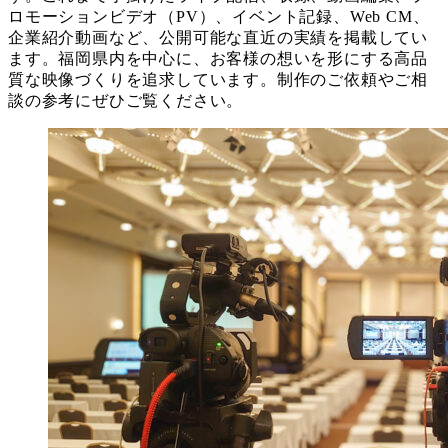
ロモーションビデオ（PV）、イベント記録、Web CM、
企業紹介動画など、公開可能な直近の実績を掲載してい
ます。福岡県内を中心に、お客様の想いを形にする高品
質な映像づくりを追求しています。制作のご依頼やご相
談の参考にぜひご覧ください。