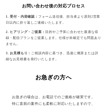
お問い合わせ後の対応プロセス
1. 受付・内容確認：
フォーム送信後、担当者より原則2営業
日以内に折り返しご連絡いたします。
2. ヒアリング・ご提案：
目的やご予算に合わせた最適な収
録・配信プランをご提案します。仕様が未確定でも問題あり
ません。
3. お見積もり：
ご相談内容に基づき、迅速に概算または詳
細なお見積書を発行いたします。
お急ぎの方へ
お急ぎの場合は、お電話でのご連絡が確実です。
特に直前の案件にも柔軟に対応いたしますので、