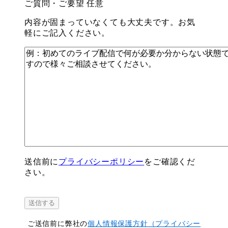
ご質問・ご要望
任意
内容が固まっていなくても大丈夫です。お気
軽にご記入ください。
送信前に
プライバシーポリシー
をご確認くだ
さい。
ご送信前に弊社の
個人情報保護方針（プライバシー