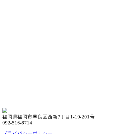
福岡県福岡市早良区西新7丁目1-19-201号
092-516-6714
プライバシーポリシー