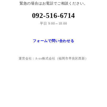
緊急の場合はお電話でご相談ください。
092-516-6714
平日 9:00～18:00
フォームで問い合わせる
運営会社：A-zo株式会社（福岡市早良区西新）