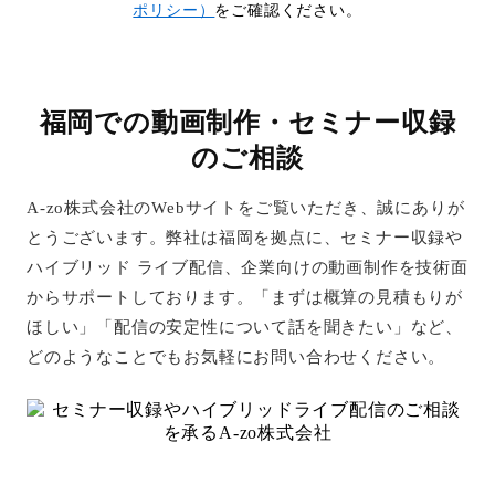
ポリシー）
をご確認ください。
福岡での動画制作・セミナー収録
のご相談
A-zo株式会社のWebサイトをご覧いただき、誠にありが
とうございます。弊社は福岡を拠点に、セミナー収録や
ハイブリッド ライブ配信、企業向けの動画制作を技術面
からサポートしております。「まずは概算の見積もりが
ほしい」「配信の安定性について話を聞きたい」など、
どのようなことでもお気軽にお問い合わせください。