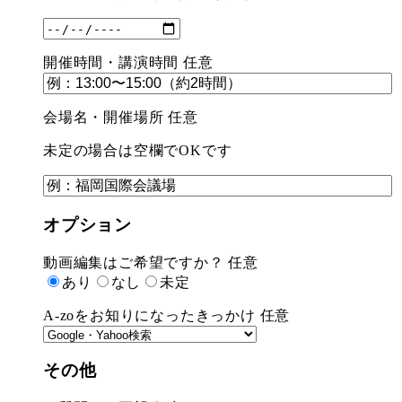
開催時間・講演時間
任意
会場名・開催場所
任意
未定の場合は空欄でOKです
オプション
動画編集はご希望ですか？
任意
あり
なし
未定
A-zoをお知りになったきっかけ
任意
その他