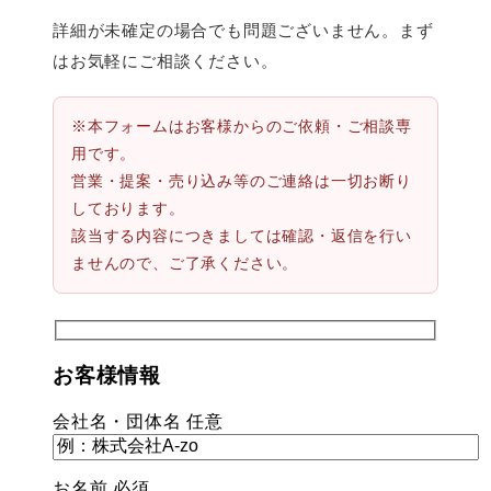
詳細が未確定の場合でも問題ございません。まず
はお気軽にご相談ください。
※本フォームはお客様からのご依頼・ご相談専
用です。
営業・提案・売り込み等のご連絡は一切お断り
しております。
該当する内容につきましては確認・返信を行い
ませんので、ご了承ください。
お客様情報
会社名・団体名
任意
お名前
必須