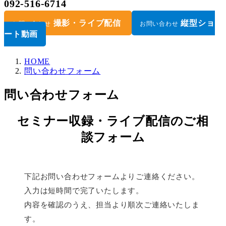
092-516-6714
撮影・ライブ配信
縦型ショ
お問い合わせ
お問い合わせ
ート動画
HOME
問い合わせフォーム
問い合わせフォーム
セミナー収録・ライブ配信のご相
談フォーム
下記お問い合わせフォームよりご連絡ください。
入力は短時間で完了いたします。
内容を確認のうえ、担当より順次ご連絡いたしま
す。