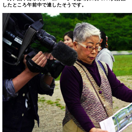
したところ午前中で達したそうです。