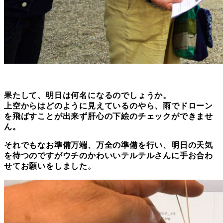
果たして、明日は何名になるのでしょうか。
上空からはどのように見えているのやら、雨でドローン
を飛ばすことが出来ず肝心の下絵のチェックができませ
ん。
それでもなお準備万端、
万全の準備を行い、明日の天気
を待つのですがウチのかわいいテルテルさんに手お合わ
せてお願いをしました。