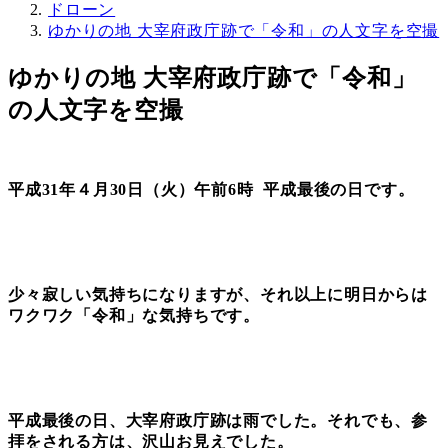
ドローン
ゆかりの地 大宰府政庁跡で「令和」の人文字を空撮
ゆかりの地 大宰府政庁跡で「令和」
の人文字を空撮
平成31年４月30日（火）午前6時
平成最後の日です。
少々寂しい気持ちになりますが、それ以上に明日からは
ワクワク「令和」な気持ちです。
平成最後の日、大宰府政庁跡は雨でした。それでも、参
拝をされる方は、沢山お見えでした。