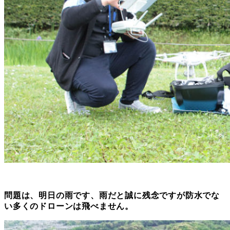
問題は、明日の雨です、雨だと誠に残念ですが防水でな
い多くのドローンは飛べません。