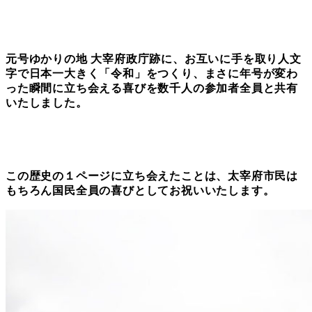
元号ゆかりの地 大宰府政庁跡に、お互いに手を取り人文
字で日本一大きく「令和」をつくり、まさに年号が変わ
った瞬間に立ち会える喜びを数千人の参加者全員と共有
いたしました。
この歴史の１ページに立ち会えたことは、太宰府市民は
もちろん国民全員の喜びとしてお祝いいたします。