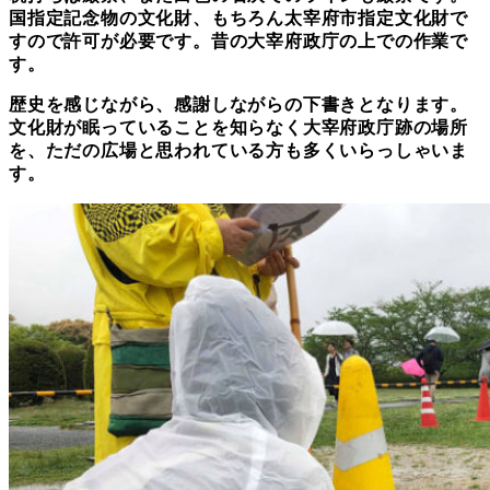
国指定記念物の文化財、もちろん太宰府市指定文化財で
すので許可が必要です。昔の大宰府政庁の上での作業で
す。
歴史を感じながら、感謝しながらの下書きとなります。
文化財が眠っていることを知らなく大宰府政庁跡の場所
を、ただの広場と思われている方も多くいらっしゃいま
す。