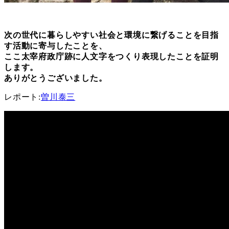
次の世代に暮らしやすい社会と環境に繋げることを目指
す活動に寄与したことを、
ここ太宰府政庁跡に人文字をつくり表現したことを証明
します。
ありがとうございました。
レポート:
曽川泰三