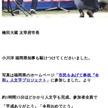
楠田大蔵 太宰府市長
小川洋 福岡県知事も駆けつけてくださいました。
写真は福岡県のホームページ「
市民をあげて奉祝『令
和』人文字プロジェクト
」に参加しました。より
約1時間15分ほどかかり人文字も完成。参加者全員で
「平成ありがとう」「令和おめでとう」