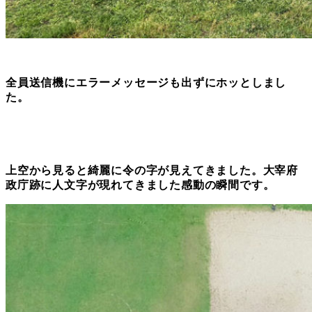
全員送信機にエラーメッセージも出ずにホッとしまし
た。
上空から見ると綺麗に令の字が見えてきました。大宰府
政庁跡に人文字が現れてきました感動の瞬間です。