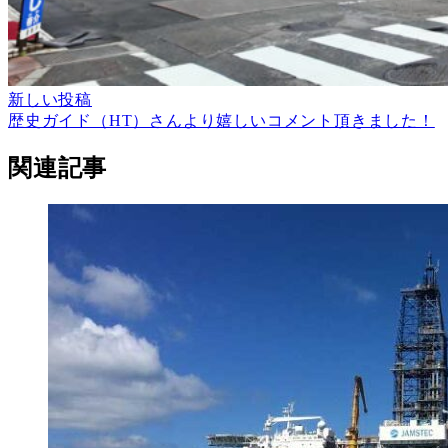
新しい投稿
歴史ガイド（HT）さんより嬉しいコメント頂きました！
関連記事