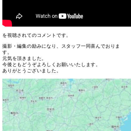
を視聴されてのコメントです。
撮影・編集の励みになり、スタッフ一同喜んでおりま
す。
元気を頂きました。
今後ともどうぞよろしくお願いいたします。
ありがとうございました。