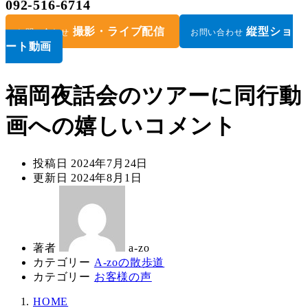
092-516-6714
撮影・ライブ配信
縦型ショ
お問い合わせ
お問い合わせ
ート動画
福岡夜話会のツアーに同行動
画への嬉しいコメント
投稿日
2024年7月24日
更新日
2024年8月1日
著者
a-zo
カテゴリー
A-zoの散歩道
カテゴリー
お客様の声
HOME