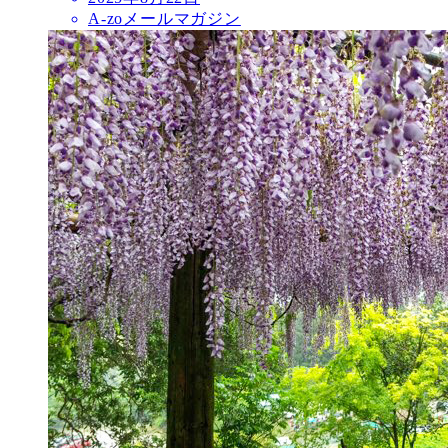
A-zoメールマガジン