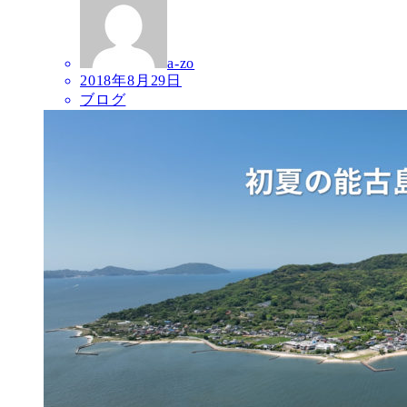
a-zo
2018年8月29日
ブログ