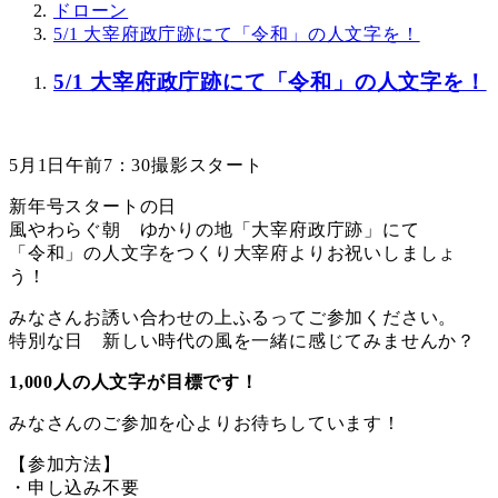
ドローン
5/1 大宰府政庁跡にて「令和」の人文字を！
5/1 大宰府政庁跡にて「令和」の人文字を！
5月1日午前7：30撮影スタート
新年号スタートの日
風やわらぐ朝 ゆかりの地「大宰府政庁跡」にて
「令和」の人文字をつくり大宰府よりお祝いしましょ
う！
みなさんお誘い合わせの上ふるってご参加ください。
特別な日 新しい時代の風を一緒に感じてみませんか？
1,000人の人文字が目標です！
みなさんのご参加を心よりお待ちしています！
【参加方法】
・申し込み不要