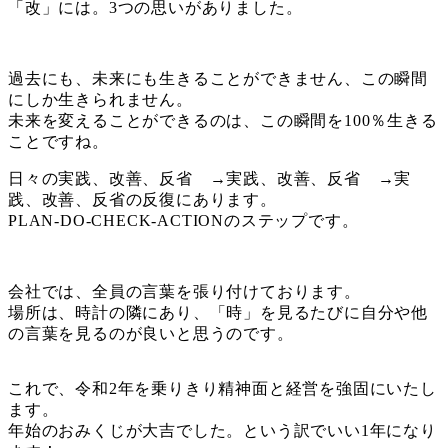
「改」には。3つの思いがありました。
過去にも、未来にも生きることができません、この瞬間
にしか生きられません。
未来を変えることができるのは、この瞬間を100％生きる
ことですね。
日々の実践、改善、反省 →実践、改善、反省 →実
践、改善、反省の反復にあります。
PLAN-DO-CHECK-ACTIONのステップです。
会社では、全員の言葉を張り付けております。
場所は、時計の隣にあり、「時」を見るたびに自分や他
の言葉を見るのが良いと思うのです。
これで、令和2年を乗りきり精神面と経営を強固にいたし
ます。
年始のおみくじが大吉でした。という訳でいい1年になり