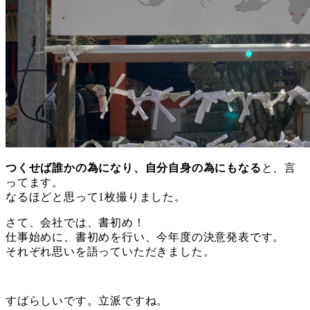
つくせば誰かの為になり、自分自身の為にもなる
と、言
ってます。
なるほどと思って1枚撮りました。
さて、会社では、書初め！
仕事始めに、書初めを行い、今年度の決意発表です。
それぞれ思いを語っていただきました。
すばらしいです。立派ですね。