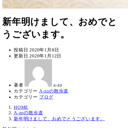
新年明けまして、おめでと
うございます。
投稿日
2020年1月8日
更新日
2020年1月12日
著者
a-zo
カテゴリー
A-zoの散歩道
カテゴリー
ブログ
HOME
A-zoの散歩道
新年明けまして、おめでとうございます。