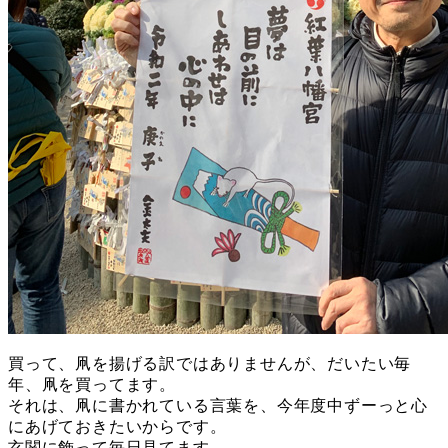
買って、凧を揚げる訳ではありませんが、だいたい毎
年、凧を買ってます。
それは、凧に書かれている言葉を、今年度中ずーっと心
にあげておきたいからです。
玄関に飾って毎日見てます。