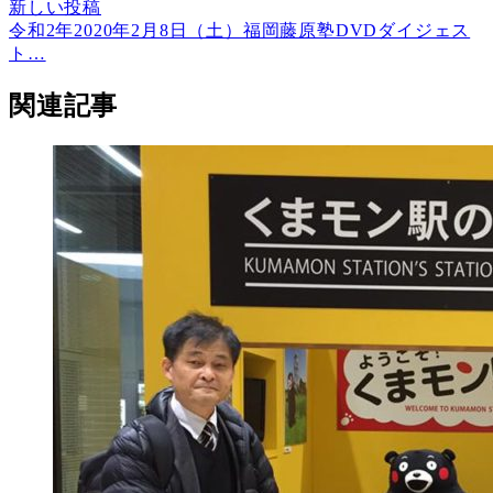
新しい投稿
令和2年2020年2月8日（土）福岡藤原塾DVDダイジェス
ト…
関連記事