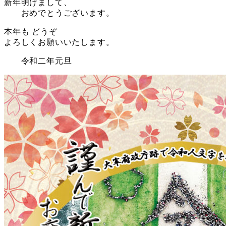
新年明けまして、
おめでとうございます。
本年も どうぞ
よろしくお願いいたします。
令和二年元旦