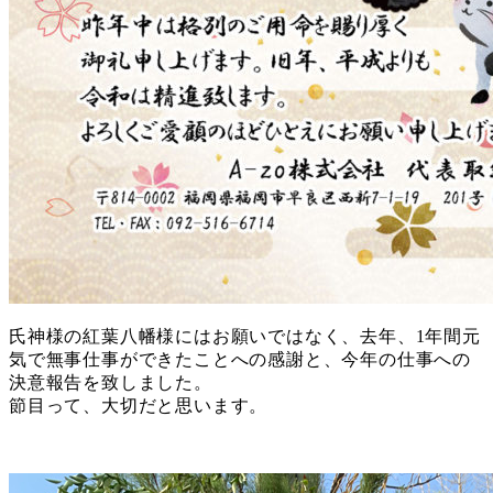
氏神様の紅葉八幡様にはお願いではなく、去年、1年間元
気で無事仕事ができたことへの感謝と、今年の仕事への
決意報告を致しました。
節目って、大切だと思います。