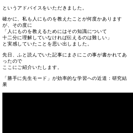
というアドバイスをいただきました。
確かに、私も人にものを教えたことが何度かあります
が、その度に
「人にものを教えるためにはその知識について
十二分に理解していなければ伝えるのは難しい」
と実感していたことを思い出しました。
先日、ふと読んでいた記事にまさにこの事が書かれてあ
ったので
ここにご紹介いたします。
「勝手に先生モード」が効率的な学習への近道：研究結
果