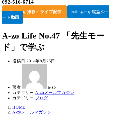
092-516-6714
撮影・ライブ配信
縦型ショ
お問い合わせ
お問い合わせ
ート動画
A-zo Life No.47 「先生モー
ド」で学ぶ
投稿日
2014年8月25日
著者
a-zo
カテゴリー
A-zoメールマガジン
カテゴリー
ブログ
HOME
A-zoメールマガジン