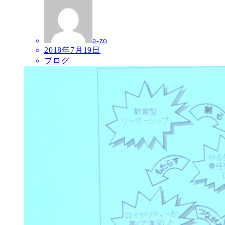
a-zo
2018年7月19日
ブログ