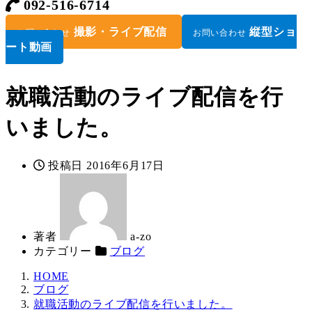
092-516-6714
撮影・ライブ配信
縦型ショ
お問い合わせ
お問い合わせ
ート動画
就職活動のライブ配信を行
いました。
投稿日
2016年6月17日
著者
a-zo
カテゴリー
ブログ
HOME
ブログ
就職活動のライブ配信を行いました。