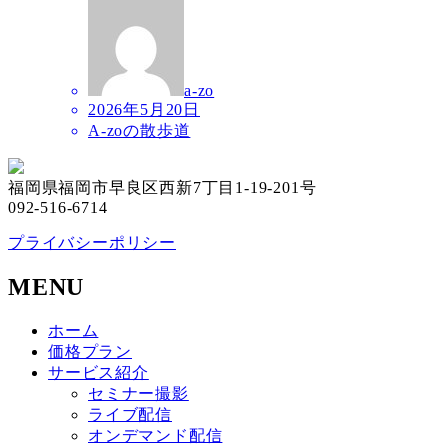
a-zo
2026年5月20日
A-zoの散歩道
福岡県福岡市早良区西新7丁目1-19-201号
092-516-6714
プライバシーポリシー
MENU
ホーム
価格プラン
サービス紹介
セミナー撮影
ライブ配信
オンデマンド配信