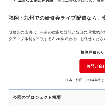
福岡・九州での研修会ライブ配信なら、安
研修会の成功は、事前の緻密な設計と当日の現場対応
クアップ体制を重視するA-zo株式会社にお任せくださ
概算見積もり
お問い合
担当：村田（1994年生
今回のプロジェクト概要