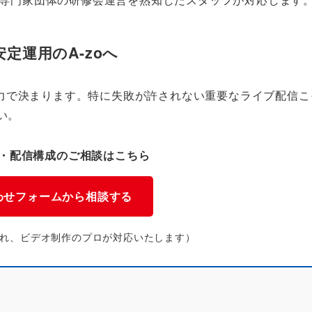
定運用のA-zoへ
力で決まります。特に失敗が許されない重要なライブ配信こ
い。
・配信構成のご相談はこちら
わせフォームから相談する
まれ、ビデオ制作のプロが対応いたします）