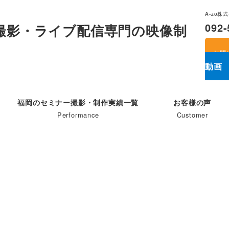
A-zo
092-
お問
動画
福岡のセミナー撮影・制作実績一覧
お客様の声
Performance
Customer