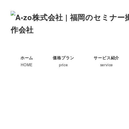
ホーム
価格プラン
サービス紹介
HOME
price
service