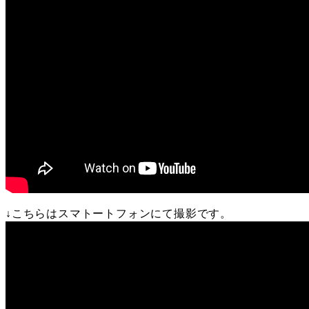
↓こちらはスマトートフォンにて撮影です。