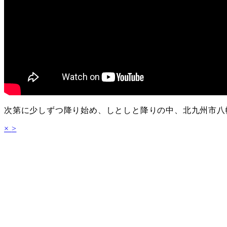
次第に少しずつ降り始め、しとしと降りの中、北九州市八
×
>