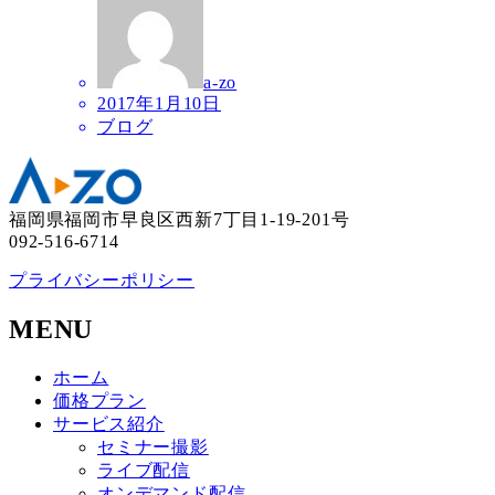
a-zo
2017年1月10日
ブログ
福岡県福岡市早良区西新7丁目1-19-201号
092-516-6714
プライバシーポリシー
MENU
ホーム
価格プラン
サービス紹介
セミナー撮影
ライブ配信
オンデマンド配信