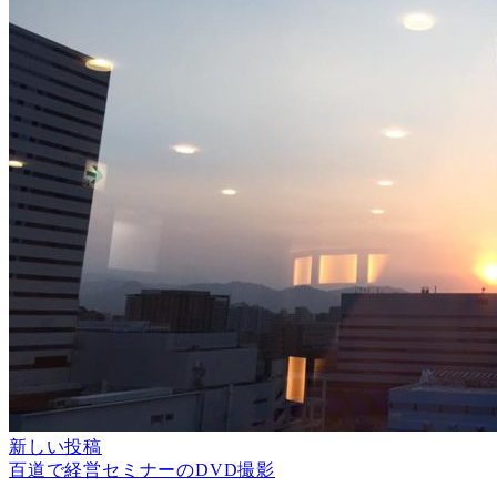
新しい投稿
百道で経営セミナーのDVD撮影