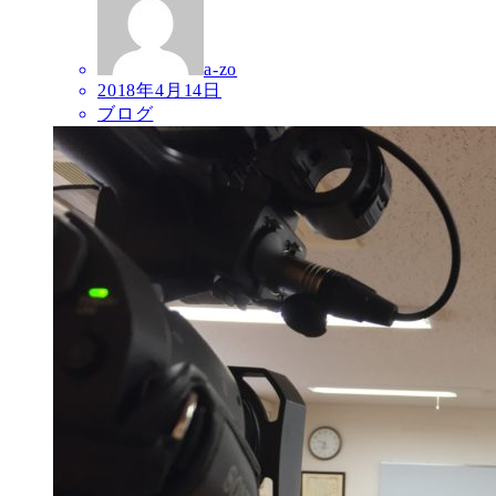
a-zo
2018年4月14日
ブログ