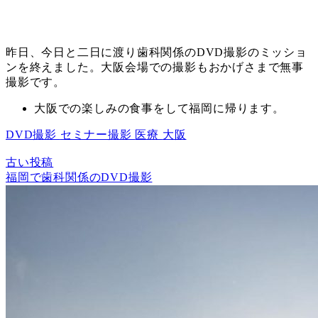
昨日、今日と二日に渡り歯科関係のDVD撮影のミッショ
ンを終えました。大阪会場での撮影もおかげさまで無事
撮影です。
大阪での楽しみの食事をして福岡に帰ります。
DVD撮影
セミナー撮影
医療
大阪
古い投稿
福岡で歯科関係のDVD撮影