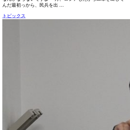
んだ最初っから、民兵を出 …
トピックス