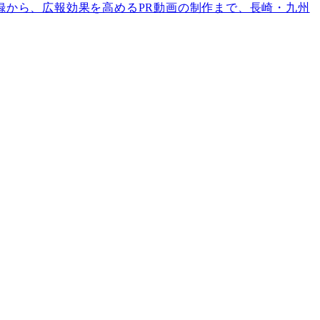
録から、広報効果を高めるPR動画の制作まで、長崎・九州