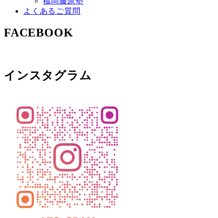
福岡藤原塾
よくあるご質問
FACEBOOK
インスタグラム