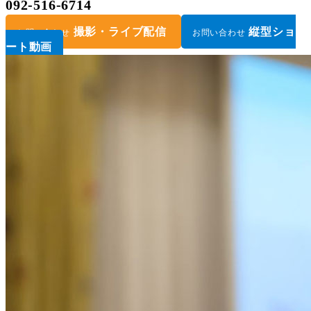
092-516-6714
撮影・ライブ配信
縦型ショ
お問い合わせ
お問い合わせ
ート動画