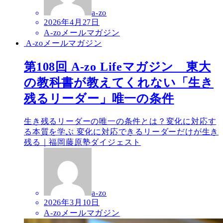
a-zo
2026年4月27日
A-zoメールマガジン
A-zoメールマガジン
第108回 A-zo Lifeマガジン 東大
の教科書が教えてくれない「生き
残るリーダー」唯一の条件
生き残るリーダーの唯一の条件とは？変化に対応す
る本質を学ぶ 変化に対応できるリーダーだけが生き
残る｜福岡藤原塾ダイジェスト
a-zo
2026年3月10日
A-zoメールマガジン