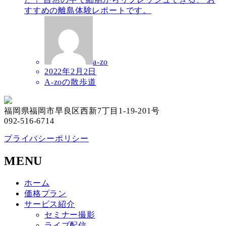
すすめの離島体験レポートです。
a-zo
2022年2月2日
A-zoの散歩道
福岡県福岡市早良区西新7丁目1-19-201号
092-516-6714
プライバシーポリシー
MENU
ホーム
価格プラン
サービス紹介
セミナー撮影
ライブ配信