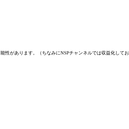
る可能性があります。（ちなみにNSPチャンネルでは収益化して