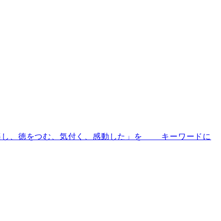
楽し、徳をつむ、気付く、感動した」を キーワードに